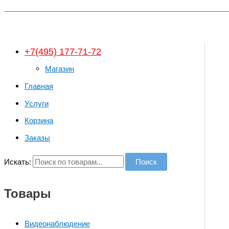
+7(495) 177-71-72
Магазин
Главная
Услуги
Корзина
Заказы
Искать:
Поиск
Товары
Видеонаблюдение