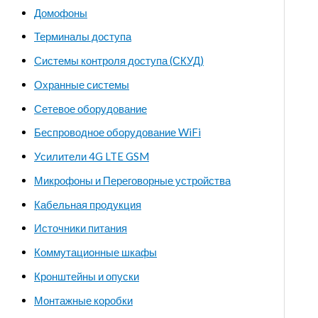
Домофоны
Терминалы доступа
Системы контроля доступа (СКУД)
Охранные системы
Сетевое оборудование
Беспроводное оборудование WiFi
Усилители 4G LTE GSM
Микрофоны и Переговорные устройства
Кабельная продукция
Источники питания
Коммутационные шкафы
Кронштейны и опуски
Монтажные коробки