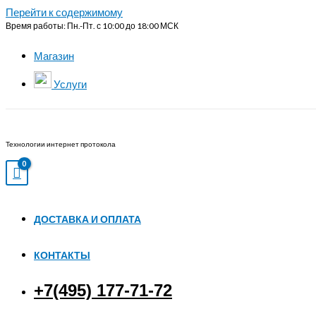
Перейти к содержимому
Время работы: Пн.-Пт. с 10:00 до 18:00 МСК
Магазин
Услуги
Технологии интернет протокола
ДОСТАВКА И ОПЛАТА
КОНТАКТЫ
+7(495) 177-71-72