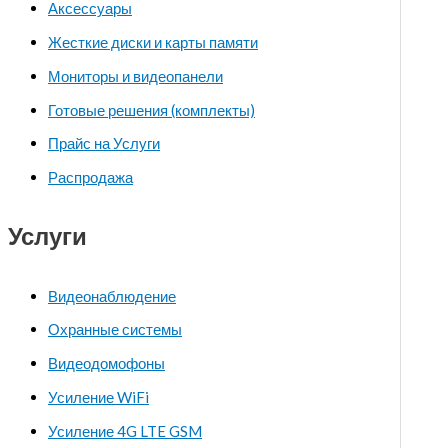
Аксессуары
Жесткие диски и карты памяти
Мониторы и видеопанели
Готовые решения (комплекты)
Прайс на Услуги
Распродажа
Услуги
Видеонаблюдение
Охранные системы
Видеодомофоны
Усиление WiFi
Усиление 4G LTE GSM