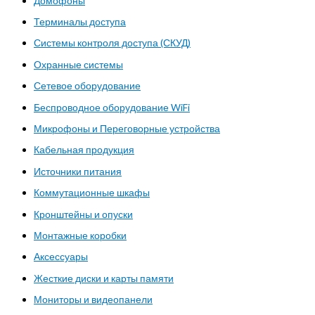
Домофоны
Терминалы доступа
Системы контроля доступа (СКУД)
Охранные системы
Сетевое оборудование
Беспроводное оборудование WiFi
Микрофоны и Переговорные устройства
Кабельная продукция
Источники питания
Коммутационные шкафы
Кронштейны и опуски
Монтажные коробки
Аксессуары
Жесткие диски и карты памяти
Мониторы и видеопанели