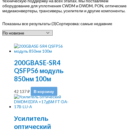
техническую поддержку на всех этапах. Мы поставляем
оборудование для уплотнения CWDM и DWDM, PON, оптические
медиаконвертеры, трансиверы, усилители и другие компоненты.
Показаны все результаты (3)
Сортировка: самые недавние
200GBASE-SR4
QSFP56 модуль
850нм 100м
42 137
₽
В корзину
Усилитель
оптический