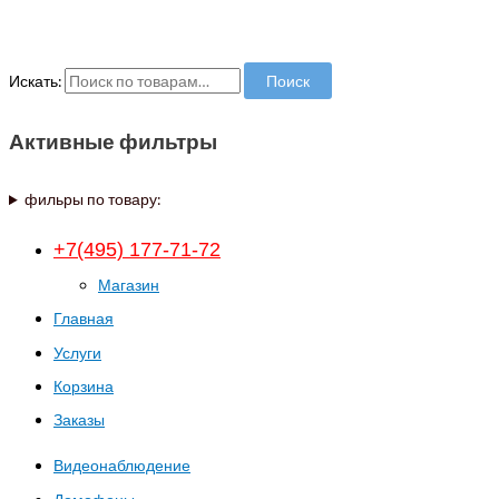
Искать:
Поиск
Активные фильтры
фильры по товару:
+7(495) 177-71-72
Магазин
Главная
Услуги
Корзина
Заказы
Видеонаблюдение