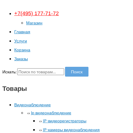
+7(495) 177-71-72
Магазин
Главная
Услуги
Корзина
Заказы
Искать:
Поиск
Товары
Видеонаблюдение
Ip видеонаблюдение
IP-видеорегистраторы
IP-камеры видеонаблюдения