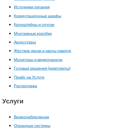
Источники питания
Коммутационные шкафы
Кронштейны и опуски
Монтажные коробки
Аксессуары
Жесткие диски и карты памяти
Мониторы и видеопанели
Готовые решения (комплекты)
Прайс на Услуги
Распродажа
Услуги
Видеонаблюдение
Охранные системы