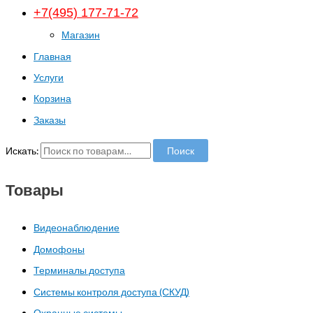
+7(495) 177-71-72
Магазин
Главная
Услуги
Корзина
Заказы
Искать:
Поиск
Товары
Видеонаблюдение
Домофоны
Терминалы доступа
Системы контроля доступа (СКУД)
Охранные системы