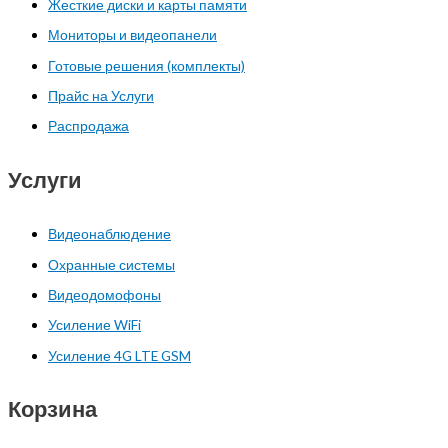
Жесткие диски и карты памяти
Мониторы и видеопанели
Готовые решения (комплекты)
Прайс на Услуги
Распродажа
Услуги
Видеонаблюдение
Охранные системы
Видеодомофоны
Усиление WiFi
Усиление 4G LTE GSM
Корзина