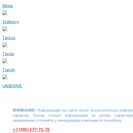
Slinex
Stelberry
Tantos
Tenda
Tiandy
UNIBRAVE
ВНИМАНИЕ!
Информация на сайте носит исключительно инфор
характер. Более точную информацию по ценам, характери
применению уточняйте у менеджеров компании по телефону:
+7 (495) 177-71-72