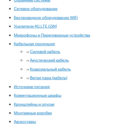
Сетевое оборудование
Беспроводное оборудование WiFi
Усилители 4G LTE GSM
Микрофоны и Переговорные устройства
Кабельная продукция
Силовой кабель
Акустический кабель
Коаксиальный кабель
Витая пара (кабель)
Источники питания
Коммутационные шкафы
Кронштейны и опуски
Монтажные коробки
Аксессуары