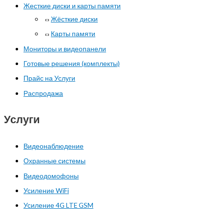
Жесткие диски и карты памяти
Жёсткие диски
Карты памяти
Мониторы и видеопанели
Готовые решения (комплекты)
Прайс на Услуги
Распродажа
Услуги
Видеонаблюдение
Охранные системы
Видеодомофоны
Усиление WiFi
Усиление 4G LTE GSM