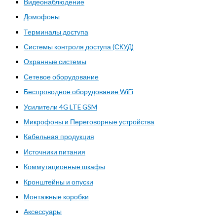
Видеонаблюдение
Домофоны
Терминалы доступа
Системы контроля доступа (СКУД)
Охранные системы
Сетевое оборудование
Беспроводное оборудование WiFi
Усилители 4G LTE GSM
Микрофоны и Переговорные устройства
Кабельная продукция
Источники питания
Коммутационные шкафы
Кронштейны и опуски
Монтажные коробки
Аксессуары