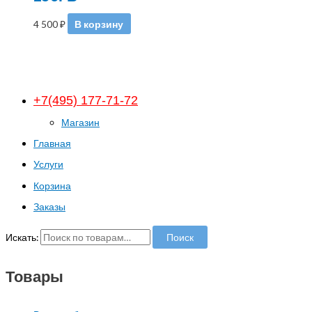
4 500
₽
В корзину
+7(495) 177-71-72
Магазин
Главная
Услуги
Корзина
Заказы
Искать:
Поиск
Товары